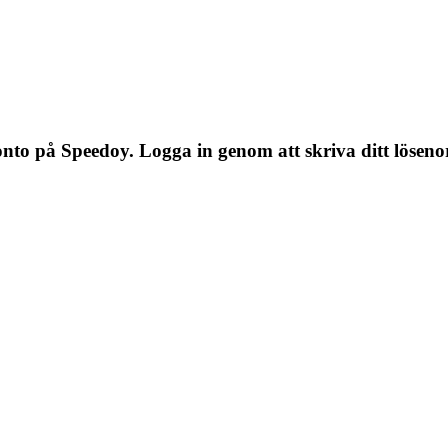
onto på Speedoy.
Logga in genom att skriva ditt löseno