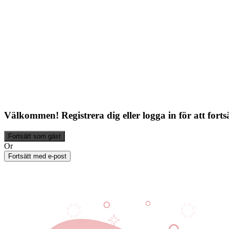
Välkommen!
Registrera dig eller logga in för att forts
Or