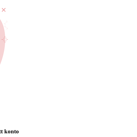
tt konto