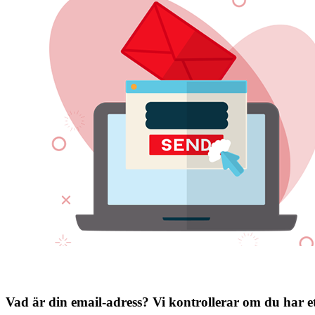
Vad är din email-adress?
Vi kontrollerar om du har e